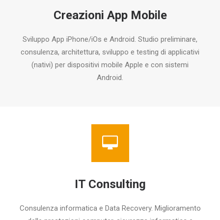
Creazioni App Mobile
Sviluppo App iPhone/iOs e Android. Studio preliminare,
consulenza, architettura, sviluppo e testing di applicativi
(nativi) per dispositivi mobile Apple e con sistemi
Android.
IT Consulting
Consulenza informatica e Data Recovery. Miglioramento