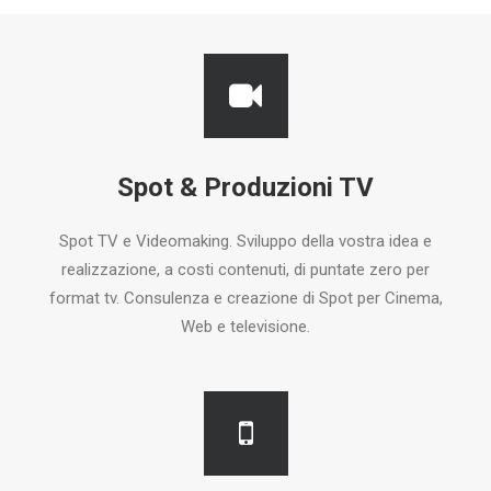
Spot & Produzioni TV
Spot TV e Videomaking. Sviluppo della vostra idea e
realizzazione, a costi contenuti, di puntate zero per
format tv. Consulenza e creazione di Spot per Cinema,
Web e televisione.