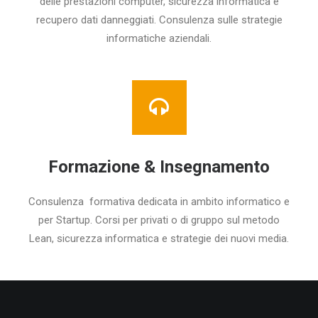
delle prestazioni computer, sicurezza informatica e
recupero dati danneggiati. Consulenza sulle strategie
informatiche aziendali.
Formazione & Insegnamento
Consulenza formativa dedicata in ambito informatico e
per Startup. Corsi per privati o di gruppo sul metodo
Lean, sicurezza informatica e strategie dei nuovi media.