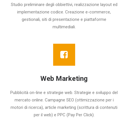
Studio preliminare degli obbiettivi, realizzazione layout ed
implementazione codice. Creazione e-commerce,
gestionali, siti di presentazione e piattaforme
multimediali.
Web Marketing
Pubblicità on-line e strategie web. Strategie e sviluppo del
mercato online. Campagne SEO (ottimizzazione per i
motori di ricerca), article marketing (scrittura di contenuti
per il web) e PPC (Pay Per Click).